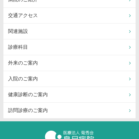
交通アクセス
関連施設
診療科目
外来のご案内
入院のご案内
健康診断のご案内
訪問診療のご案内