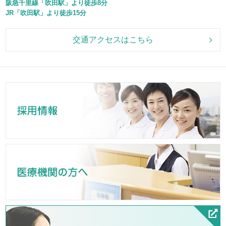
阪急千里線「吹田駅」より徒歩8分
JR「吹田駅」より徒歩15分
交通アクセスはこちら