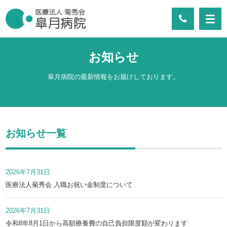
お知らせ
皐月病院の最新情報をお届けしております。
お知らせ一覧
2026年7月31日
医療法人菊秀会 入職お祝い金制度について
2026年7月31日
令和8年8月1日から高額療養費の自己負担限度額が変わります