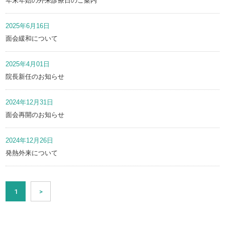
年末年始の外来診療日のご案内
2025年6月16日
面会緩和について
2025年4月01日
院長新任のお知らせ
2024年12月31日
面会再開のお知らせ
2024年12月26日
発熱外来について
1
>