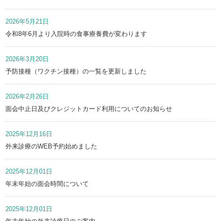
2026年5月21日
令和8年6月より入院時の食事療養費が変わります
2026年3月20日
予防接種（ワクチン接種）の一覧を更新しました
2026年2月26日
面会中止日及びクレジットカード利用についてのお知らせ
2025年12月16日
外来診療のWEB予約始めました
2025年12月01日
年末年始の面会時間について
2025年12月01日