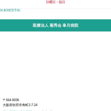
日曜日・祝日
外来WEB予約
医療法人 菊秀会 皐月病院
〒564-0036
大阪府吹田市寿町2-7-24