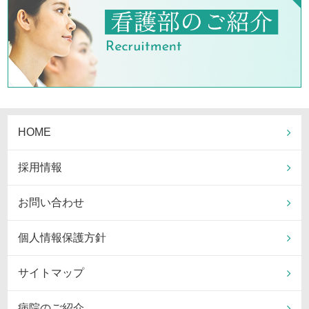
HOME
採用情報
お問い合わせ
個人情報保護方針
サイトマップ
病院のご紹介