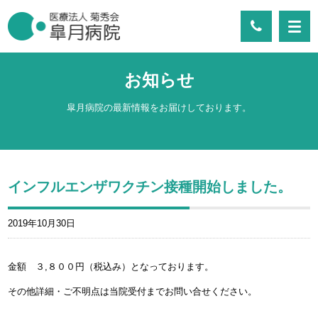
お知らせ
皐月病院の最新情報をお届けしております。
インフルエンザワクチン接種開始しました。
2019年10月30日
金額 ３,８００円（税込み）となっております。
その他詳細・ご不明点は当院受付までお問い合せください。