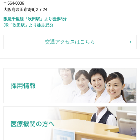
〒564-0036
大阪府吹田市寿町2-7-24
阪急千里線「吹田駅」より徒歩8分
JR「吹田駅」より徒歩15分
交通アクセスはこちら