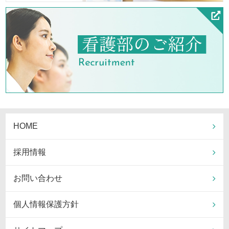
HOME
採用情報
お問い合わせ
個人情報保護方針