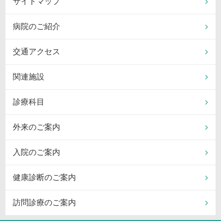
サイトマップ
病院のご紹介
交通アクセス
関連施設
診療科目
外来のご案内
入院のご案内
健康診断のご案内
訪問診療のご案内