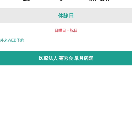
休診日
日曜日・祝日
外来WEB予約
医療法人 菊秀会 皐月病院