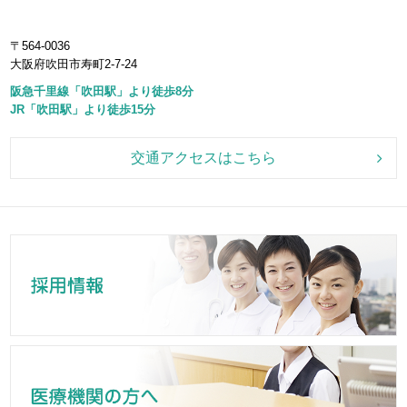
〒564-0036
大阪府吹田市寿町2-7-24
阪急千里線「吹田駅」より徒歩8分
JR「吹田駅」より徒歩15分
交通アクセスはこちら