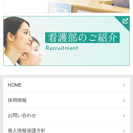
HOME
採用情報
お問い合わせ
個人情報保護方針