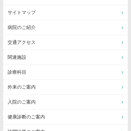
サイトマップ
病院のご紹介
交通アクセス
関連施設
診療科目
外来のご案内
入院のご案内
健康診断のご案内