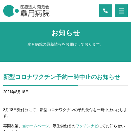
お知らせ
皐月病院の最新情報をお届けしております。
新型コロナワクチン予約一時中止のお知らせ
2021年8月18日
8月18日受付分にて、新型コロナワクチンの予約受付を一時中止いたしま
す。
再開次第、
当ホームページ
、厚生労働省の
ワクチンナビ
にてお知らせい